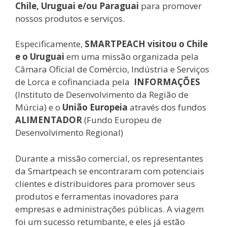
Chile, Uruguai e/ou Paraguai
para promover
nossos produtos e serviços.
Especificamente,
SMARTPEACH visitou o Chile
e o Uruguai
em uma missão organizada pela
Câmara Oficial de Comércio, Indústria e Serviços
de Lorca e cofinanciada pela
INFORMAÇÕES
(Instituto de Desenvolvimento da Região de
Múrcia) e o
União Europeia
através dos fundos
ALIMENTADOR
(Fundo Europeu de
Desenvolvimento Regional)
Durante a missão comercial, os representantes
da Smartpeach se encontraram com potenciais
clientes e distribuidores para promover seus
produtos e ferramentas inovadores para
empresas e administrações públicas. A viagem
foi um sucesso retumbante, e eles já estão