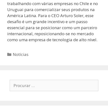
trabalhando com várias empresas no Chile e no
Uruguai para comercializar seus produtos na
América Latina. Para o CEO Arturo Soler, esse
desafio é um grande incentivo e um passo
essencial para se posicionar como um parceiro
internacional, reposicionando-se no mercado
como uma empresa de tecnologia de alto nível.
Notícias