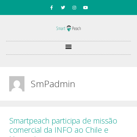
SmPadmin
Smartpeach participa de missão
comercial da INFO ao Chile e