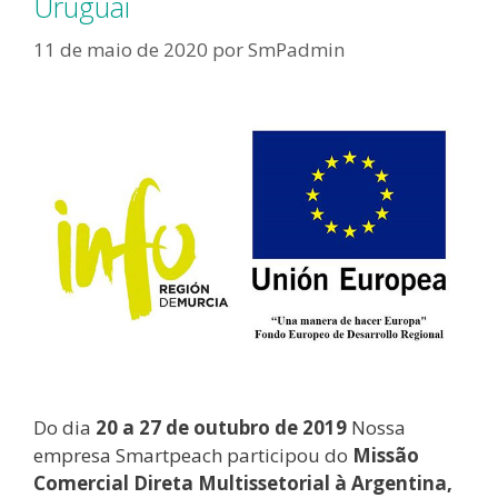
Uruguai
11 de maio de 2020
por
SmPadmin
Do dia
20 a 27 de outubro de 2019
Nossa
empresa Smartpeach participou do
Missão
Comercial Direta Multissetorial à Argentina,