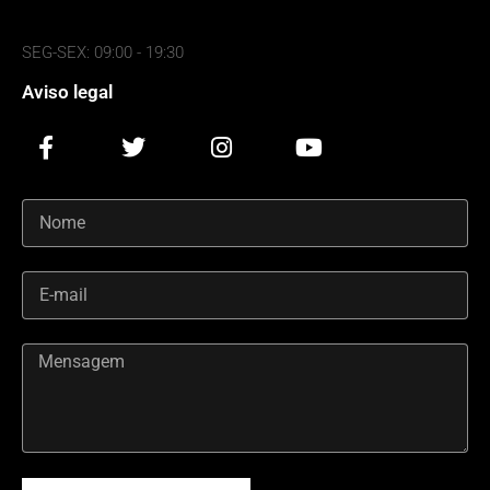
SEG-SEX: 09:00 - 19:30
Aviso legal