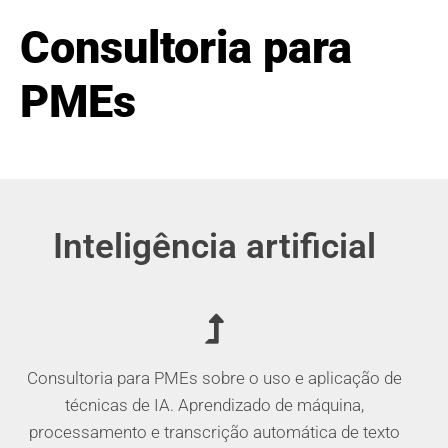
Consultoria para
PMEs
Inteligência artificial
Consultoria para PMEs sobre o uso e aplicação de
técnicas de IA. Aprendizado de máquina,
processamento e transcrição automática de texto