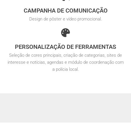
CAMPANHA DE COMUNICAÇÃO
Design de pôster e vídeo promocional.
PERSONALIZAÇÃO DE FERRAMENTAS
Seleção de cores principais, criação de categorias, sites de
interesse e notícias, agendas e módulo de coordenação com
a polícia local.