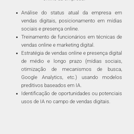
Análise do status atual da empresa em
vendas digitais, posicionamento em mídias
sociais e presença online.
Treinamento de funcionários em técnicas de
vendas online e marketing digital.
Estratégia de vendas online e presença digital
de médio e longo prazo (mídias sociais,
otimização de mecanismos de busca,
Google Analytics, etc.) usando modelos
preditivos baseados em IA.
Identificação de oportunidades ou potenciais
usos de IA no campo de vendas digitais.