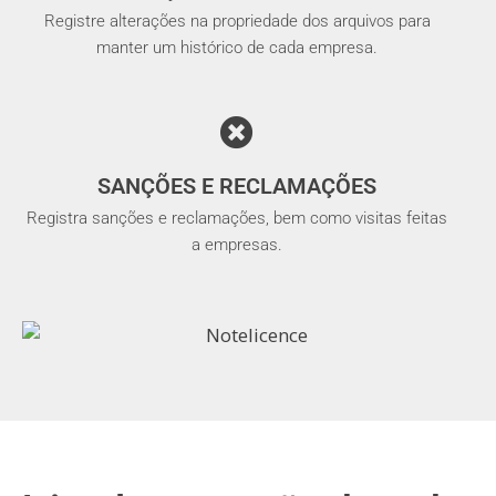
Registre alterações na propriedade dos arquivos para
manter um histórico de cada empresa.
SANÇÕES E RECLAMAÇÕES
Registra sanções e reclamações, bem como visitas feitas
a empresas.