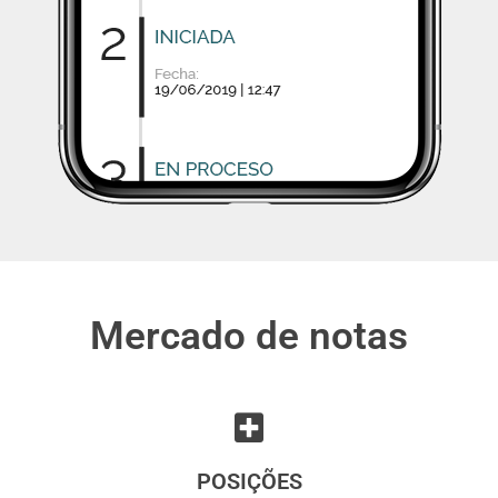
Mercado de notas
POSIÇÕES