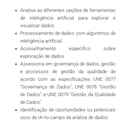
Analise as diferentes opções de ferramentas
de inteligência artificial para explorar e
visualizar dados.
Processamento de dados com algoritmos de
inteligência artificial.
Aconselhamento específico sobre
exploração de dados.
Assessoria em governança de dados, gestão
e processos de gestão da qualidade de
acordo com as especificações UNE 0077
"Governança de Dados", UNE 0078 "Gestão
de Dados" e UNE 0079 "Gestão da Qualidade
de Dados".
Identificação de oportunidades ou potenciais
usos de IA no campo da análise de dados.