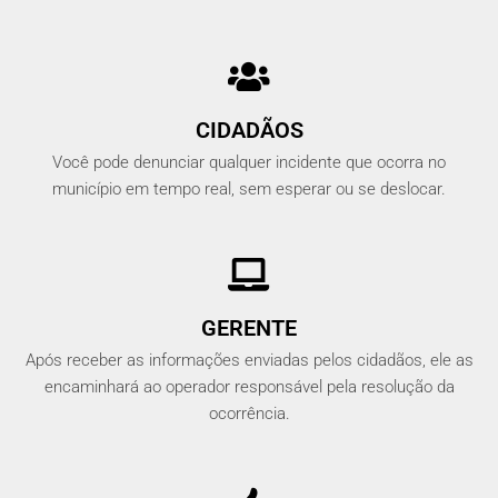
CIDADÃOS
Você pode denunciar qualquer incidente que ocorra no
município em tempo real, sem esperar ou se deslocar.
GERENTE
Após receber as informações enviadas pelos cidadãos, ele as
encaminhará ao operador responsável pela resolução da
ocorrência.