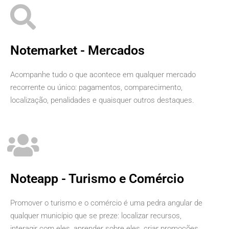
Notemarket - Mercados
Acompanhe tudo o que acontece em qualquer mercado
recorrente ou único: pagamentos, comparecimento,
localização, penalidades e quaisquer outros destaques.
Noteapp - Turismo e Comércio
Promover o turismo e o comércio é uma pedra angular de
qualquer município que se preze: localizar recursos,
interagir com eles, aprender sobre eles, criar promoções