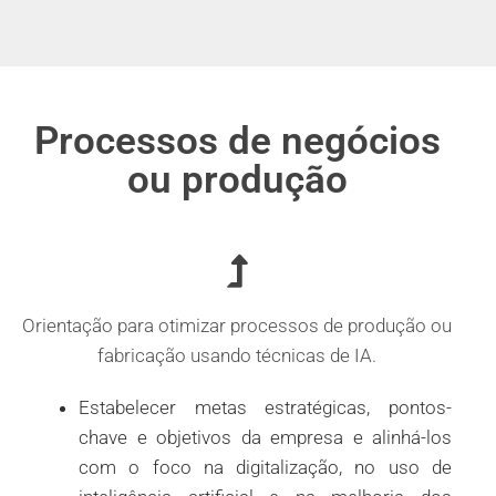
Processos de negócios
ou produção
Orientação para otimizar processos de produção ou
fabricação usando técnicas de IA.
Estabelecer metas estratégicas, pontos-
chave e objetivos da empresa e alinhá-los
com o foco na digitalização, no uso de