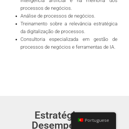
inteligência artificial e na melhoria dos
processos de negócios.
Análise de processos de negócios.
Treinamento sobre a relevância estratégica
da digitalização de processos.
Consultoria especializada em gestão de
processos de negócios e ferramentas de IA.
Estratégia e
Portuguese
Desempenho