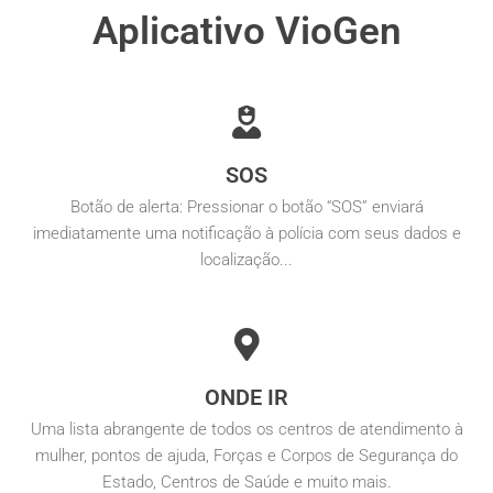
Aplicativo VioGen
SOS
Botão de alerta: Pressionar o botão “SOS” enviará
imediatamente uma notificação à polícia com seus dados e
localização...
ONDE IR
Uma lista abrangente de todos os centros de atendimento à
mulher, pontos de ajuda, Forças e Corpos de Segurança do
Estado, Centros de Saúde e muito mais.