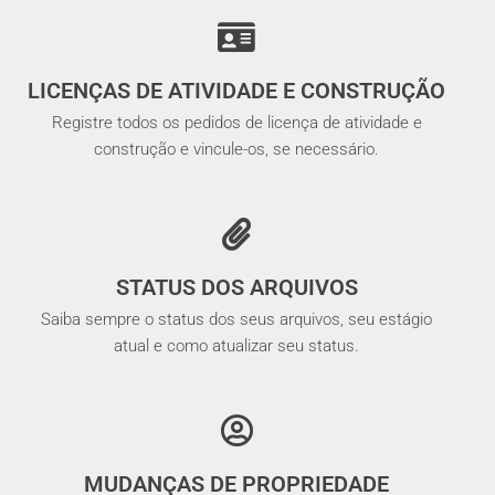
LICENÇAS DE ATIVIDADE E CONSTRUÇÃO
Registre todos os pedidos de licença de atividade e
construção e vincule-os, se necessário.
STATUS DOS ARQUIVOS
Saiba sempre o status dos seus arquivos, seu estágio
atual e como atualizar seu status.
MUDANÇAS DE PROPRIEDADE