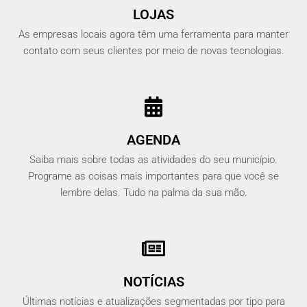
LOJAS
As empresas locais agora têm uma ferramenta para manter
contato com seus clientes por meio de novas tecnologias.
AGENDA
Saiba mais sobre todas as atividades do seu município.
Programe as coisas mais importantes para que você se
lembre delas. Tudo na palma da sua mão.
NOTÍCIAS
Últimas notícias e atualizações segmentadas por tipo para