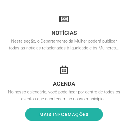
NOTÍCIAS
Nesta seção, o Departamento da Mulher poderá publicar
todas as notícias relacionadas à Igualdade e às Mulheres...
AGENDA
No nosso calendário, você pode ficar por dentro de todos os
eventos que acontecem no nosso município...
MAIS INFORMAÇÕES