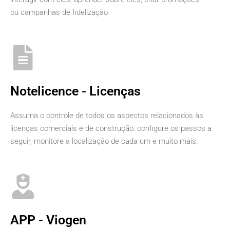
ou campanhas de fidelização
Notelicence - Licenças
Assuma o controle de todos os aspectos relacionados às
licenças comerciais e de construção: configure os passos a
seguir, monitore a localização de cada um e muito mais.
APP - Viogen