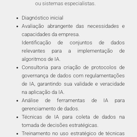
ou sistemas especialistas.
Diagnóstico inicial
Avaliação abrangente das necessidades e
capacidades da empresa.
Identificação de conjuntos de dados
relevantes para a implementação de
algoritmos de IA.
Consultoria para criação de protocolos de
governança de dados com regulamentações
de IA, garantindo sua validade e veracidade
na aplicação da IA.
Análise de ferramentas de IA para
gerenciamento de dados.
Técnicas de IA para coleta de dados na
tomada de decisões estratégicas.
Treinamento no uso estratégico de técnicas