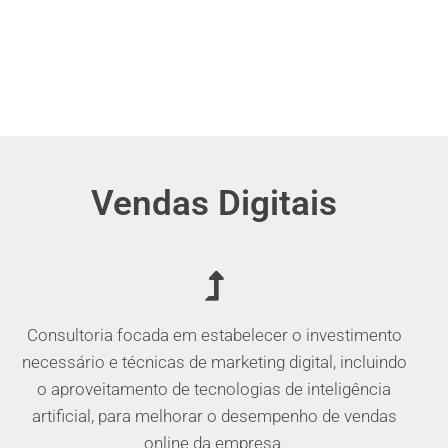
Vendas Digitais
Consultoria focada em estabelecer o investimento
necessário e técnicas de marketing digital, incluindo
o aproveitamento de tecnologias de inteligência
artificial, para melhorar o desempenho de vendas
online da empresa.