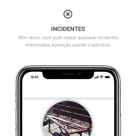
INCIDENTES
Além disso, você pode relatar quaisquer incidentes
relacionados à posição usando o aplicativo.