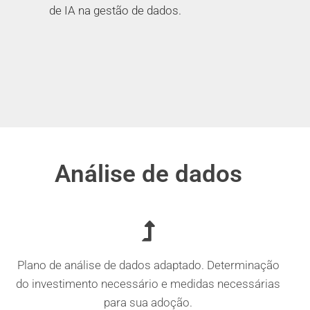
de IA na gestão de dados.
Análise de dados
Plano de análise de dados adaptado. Determinação
do investimento necessário e medidas necessárias
para sua adoção.