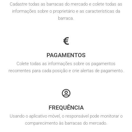
Cadastre todas as barracas do mercado e colete todas as
informações sobre o proprietário e as características da
barraca.
PAGAMENTOS
Colete todas as informações sobre os pagamentos
recorrentes para cada posição e crie alertas de pagamento.
FREQUÊNCIA
Usando o aplicativo móvel, o responsável pode monitorar o
comparecimento às barracas do mercado.