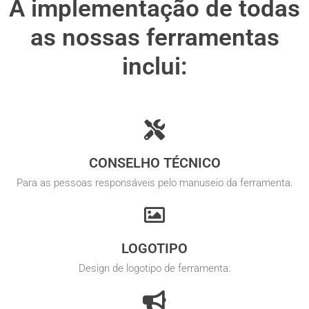
A implementação de todas
as nossas ferramentas
inclui:
CONSELHO TÉCNICO
Para as pessoas responsáveis pelo manuseio da ferramenta.
LOGOTIPO
Design de logotipo de ferramenta.