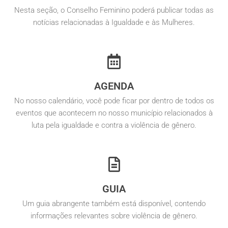
Nesta seção, o Conselho Feminino poderá publicar todas as
notícias relacionadas à Igualdade e às Mulheres.
AGENDA
No nosso calendário, você pode ficar por dentro de todos os
eventos que acontecem no nosso município relacionados à
luta pela igualdade e contra a violência de gênero.
GUIA
Um guia abrangente também está disponível, contendo
informações relevantes sobre violência de gênero.