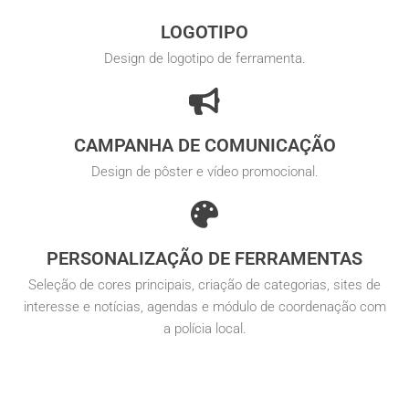
LOGOTIPO
Design de logotipo de ferramenta.
CAMPANHA DE COMUNICAÇÃO
Design de pôster e vídeo promocional.
PERSONALIZAÇÃO DE FERRAMENTAS
Seleção de cores principais, criação de categorias, sites de
interesse e notícias, agendas e módulo de coordenação com
a polícia local.