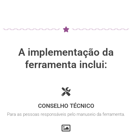
A implementação da
ferramenta inclui:
CONSELHO TÉCNICO
Para as pessoas responsáveis pelo manuseio da ferramenta.