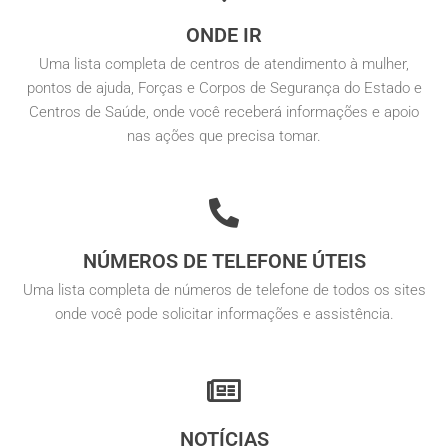
ONDE IR
Uma lista completa de centros de atendimento à mulher,
pontos de ajuda, Forças e Corpos de Segurança do Estado e
Centros de Saúde, onde você receberá informações e apoio
nas ações que precisa tomar.
NÚMEROS DE TELEFONE ÚTEIS
Uma lista completa de números de telefone de todos os sites
onde você pode solicitar informações e assistência.
NOTÍCIAS