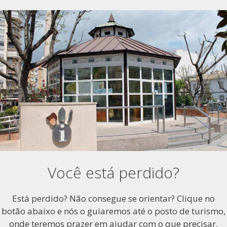
Você está perdido?
Está perdido? Não consegue se orientar? Clique no
botão abaixo e nós o guiaremos até o posto de turismo,
onde teremos prazer em ajudar com o que precisar.